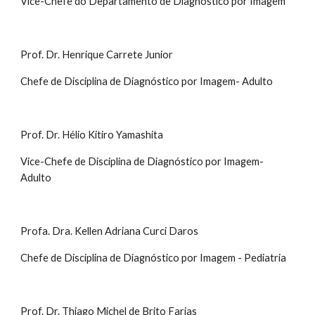
Vice-Chefe do Departamento de Diagnóstico por Imagem
Prof. Dr. Henrique Carrete Junior
Chefe de Disciplina de Diagnóstico por Imagem- Adulto
Prof. Dr. Hélio Kitiro Yamashita
Vice-Chefe de Disciplina de Diagnóstico por Imagem-
Adulto
Profa. Dra. Kellen Adriana Curci Daros
Chefe de Disciplina de Diagnóstico por Imagem - Pediatria
Prof. Dr. Thiago Michel de Brito Farias