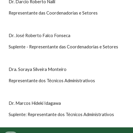
Dr. Darcio Roberto Nalli
Representante das Coordenadorias e Setores
Dr. José Roberto Falco Fonseca
Suplente - Representante das Coordenadorias e Setores
Dra. Soraya Silveira Monteiro
Representante dos Técnicos Administrativos
Dr. Marcos Hideki Idagawa
Suplente: Representante dos Técnicos Administrativos