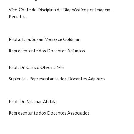
Vice-Chefe de Disciplina de Diagnóstico por Imagem -
Pediatria
Profa. Dra. Suzan Menasce Goldman
Representante dos Docentes Adjuntos
Prof. Dr. Cássio Oliveira Miri
Suplente - Representante dos Docentes Adjuntos
Prof. Dr. Nitamar Abdala
Representante dos Docentes Associados