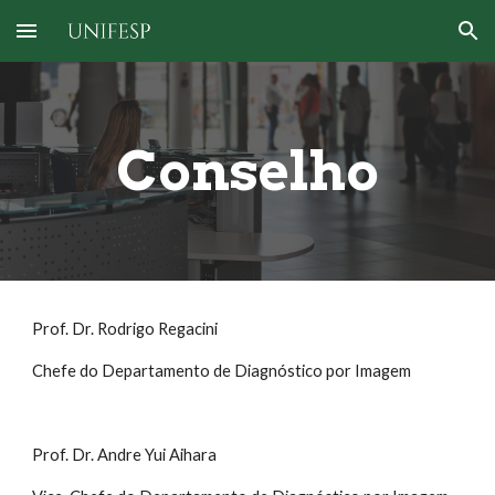
Skip to main content
Skip to navigation
Conselho
Prof. Dr. Rodrigo Regacini
Chefe do Departamento de Diagnóstico por Imagem
Prof. Dr. Andre Yui Aihara