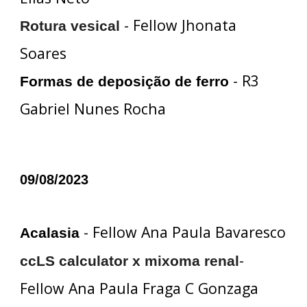
- Fellow Jhonata
Rotura vesical
Soares
- R3
Formas de deposição de ferro
Gabriel Nunes Rocha
09/08/2023
- Fellow Ana Paula Bavaresco
Acalasia
-
ccLS calculator x mixoma renal
Fellow Ana Paula Fraga C Gonzaga