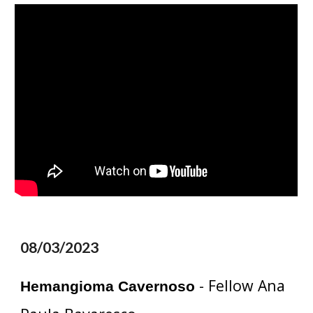
08/03/2023
- Fellow Ana
Hemangioma Cavernoso