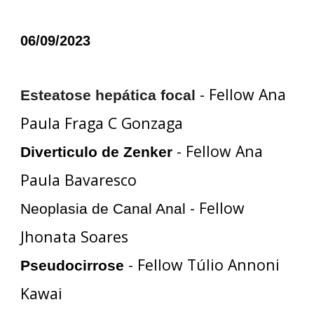
06/09/2023
- Fellow Ana
Esteatose hepática focal
Paula Fraga C Gonzaga
- Fellow Ana
Diverticulo de Zenker
Paula Bavaresco
- Fellow
Neoplasia de Canal Anal
Jhonata Soares
- Fellow Túlio Annoni
Pseudocirrose
Kawai